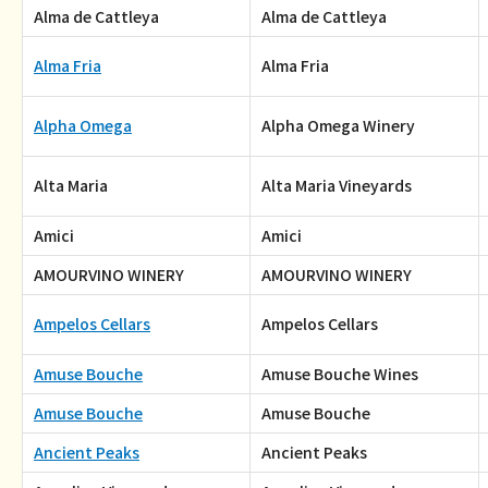
Alma de Cattleya
Alma de Cattleya
Alma Fria
Alma Fria
Alpha Omega
Alpha Omega Winery
Alta Maria
Alta Maria Vineyards
Amici
Amici
AMOURVINO WINERY
AMOURVINO WINERY
Ampelos Cellars
Ampelos Cellars
Amuse Bouche
Amuse Bouche Wines
Amuse Bouche
Amuse Bouche
Ancient Peaks
Ancient Peaks