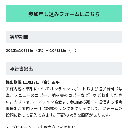
参加申し込みフォームはこちら
実施期間
2020年10月1日（木）～10月31日（土）
報告書提出
提出期限 11月13日（金）正午
実施内容と結果についてオンラインレポートおよび追加資料（写
真、メニューのコピー、納品書のコピーなど）をご提出くださ
い。カリフォルニアワイン協会より参加店様宛てに送信する報告
書提出ご案内メールに記載のリンクをクリックして、フォームの
設問に従って記入できます。下記のような設問があります。
プロモーション実施内容とその狙い