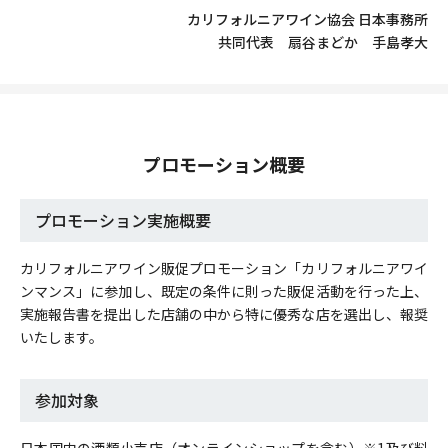
カリフォルニアワイン協会 日本事務所
共同代表 扇谷まどか 手島孝大
プロモーション概要
プロモーション実施概要
カリフォルニアワイン販促プロモーション「カリフォルニアワイ
ンマンス」に参加し、既定の条件に則った販促活動を行った上、
実施報告書を提出した店舗の中から特に優秀な店を選出し、報奨
いたします。
参加対象