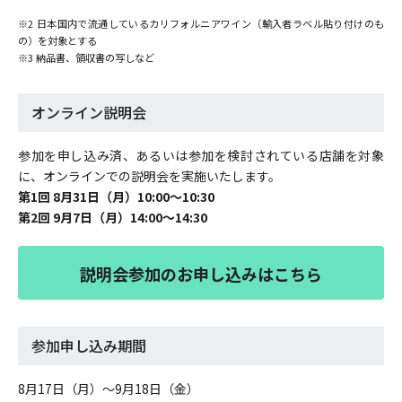
※2 日本国内で流通しているカリフォルニアワイン（輸入者ラベル貼り付けのも
の）を対象とする
※3 納品書、領収書の写しなど
オンライン説明会
参加を申し込み済、あるいは参加を検討されている店舗を対象
に、オンラインでの説明会を実施いたします。
第1回 8月31日（月）10:00～10:30
第2回 9月7日（月）14:00～14:30
説明会参加のお申し込みはこちら
参加申し込み期間
8月17日（月）～9月18日（金）